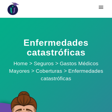
Enfermedades
catastróficas
Home
>
Seguros
>
Gastos Médicos
Mayores
>
Coberturas
>
Enfermedades
catastróficas