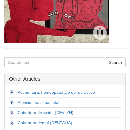
Other Articles
Acupuntura, homeopatía y/o quiropráctico
Atención nacional total
Cobertura de visión (DEVLYN)
Cobertura dental (DENTALIA)