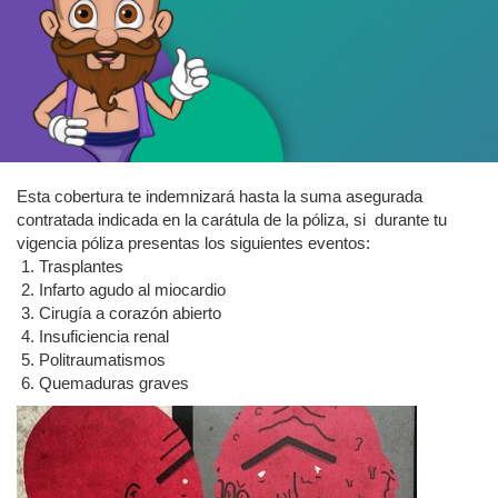
Esta cobertura te indemnizará hasta la suma asegurada
contratada indicada en la carátula de la póliza, si durante tu
vigencia póliza presentas los siguientes eventos:
Trasplantes
Infarto agudo al miocardio
Cirugía a corazón abierto
Insuficiencia renal
Politraumatismos
Quemaduras graves