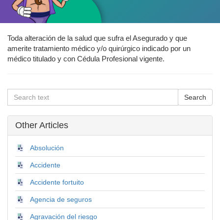
Toda alteración de la salud que sufra el Asegurado y que
amerite tratamiento médico y/o quirúrgico indicado por un
médico titulado y con Cédula Profesional vigente.
Other Articles
Absolución
Accidente
Accidente fortuito
Agencia de seguros
Agravación del riesgo