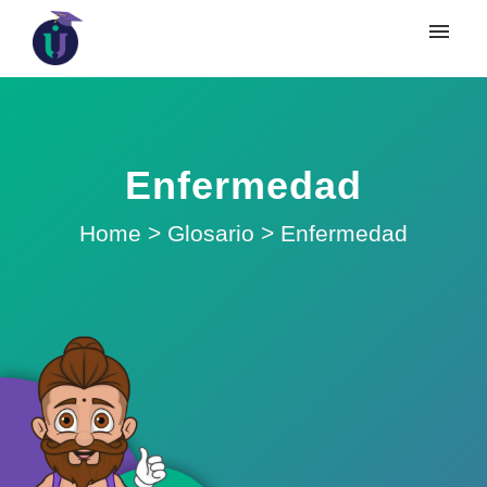
Enfermedad
Home
>
Glosario
>
Enfermedad