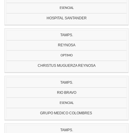
ESENCIAL
HOSPITAL SANTANDER
TAMPS.
REYNOSA
OPTIMO
CHRISTUS MUGUERZA REYNOSA
TAMPS.
RIO BRAVO
ESENCIAL
GRUPO MEDICO COLOMBRES
TAMPS.