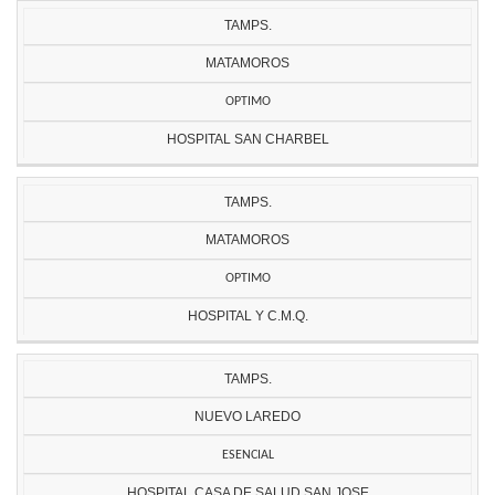
TAMPS.
MATAMOROS
OPTIMO
HOSPITAL SAN CHARBEL
TAMPS.
MATAMOROS
OPTIMO
HOSPITAL Y C.M.Q.
TAMPS.
NUEVO LAREDO
ESENCIAL
HOSPITAL CASA DE SALUD SAN JOSE