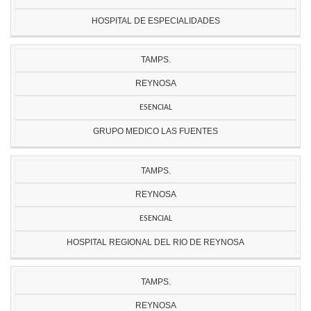
HOSPITAL DE ESPECIALIDADES
TAMPS.
REYNOSA
ESENCIAL
GRUPO MEDICO LAS FUENTES
TAMPS.
REYNOSA
ESENCIAL
HOSPITAL REGIONAL DEL RIO DE REYNOSA
TAMPS.
REYNOSA