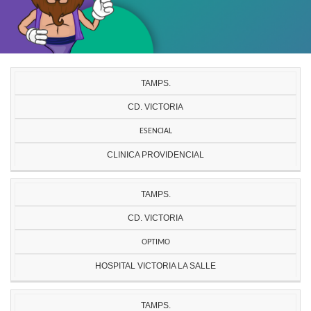
TAMPS.
CD. VICTORIA
ESENCIAL
CLINICA PROVIDENCIAL
TAMPS.
CD. VICTORIA
OPTIMO
HOSPITAL VICTORIA LA SALLE
TAMPS.