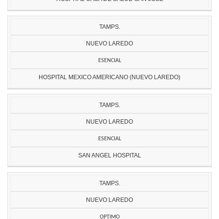
TAMPS.
NUEVO LAREDO
ESENCIAL
HOSPITAL MEXICO AMERICANO (NUEVO LAREDO)
TAMPS.
NUEVO LAREDO
ESENCIAL
SAN ANGEL HOSPITAL
TAMPS.
NUEVO LAREDO
OPTIMO