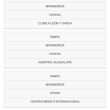
MATAMOROS
ESENCIAL
CLINICA LEON Y GARZA
TAMPS.
MATAMOROS
ESENCIAL
HOSPITAL GUADALUPE
TAMPS.
MATAMOROS
OPTIMO
CENTRO MEDICO INTERNACIONAL