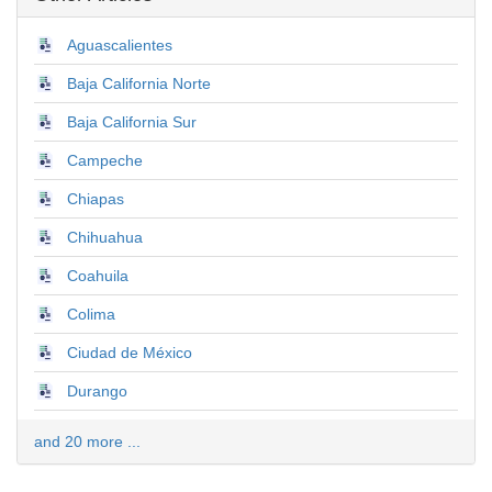
Aguascalientes
Baja California Norte
Baja California Sur
Campeche
Chiapas
Chihuahua
Coahuila
Colima
Ciudad de México
Durango
and 20 more ...