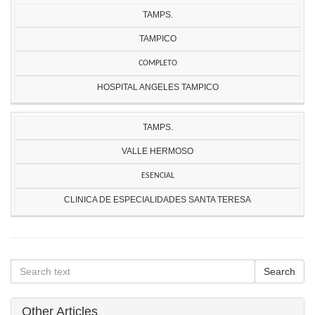
TAMPS.
TAMPICO
COMPLETO
HOSPITAL ANGELES TAMPICO
TAMPS.
VALLE HERMOSO
ESENCIAL
CLINICA DE ESPECIALIDADES SANTA TERESA
Other Articles