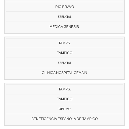
RIO BRAVO
ESENCIAL
MEDICA GENESIS
TAMPS.
TAMPICO
ESENCIAL
CLINICA HOSPITAL CEMAIN
TAMPS.
TAMPICO
OPTIMO
BENEFICENCIA ESPAÑOLA DE TAMPICO