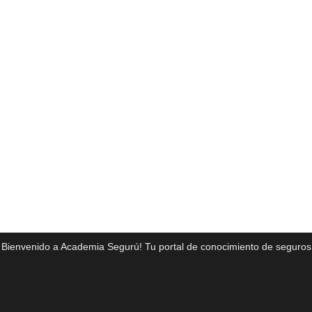
¡Bienvenido a Academia Segurú! Tu portal de conocimiento de seguros