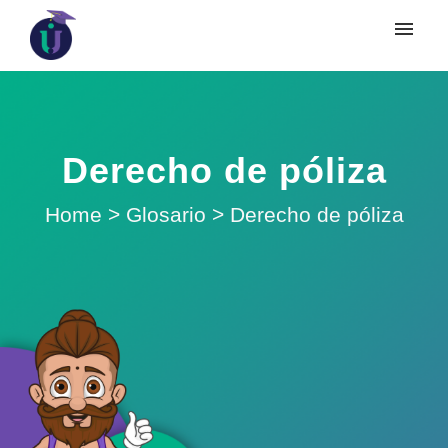
Derecho de póliza
Home
>
Glosario
>
Derecho de póliza