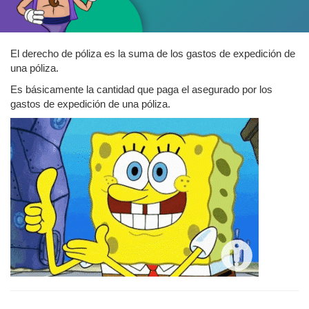
El derecho de póliza es la suma de los gastos de expedición de
una póliza.
Es básicamente la cantidad que paga el asegurado por los
gastos de expedición de una póliza.