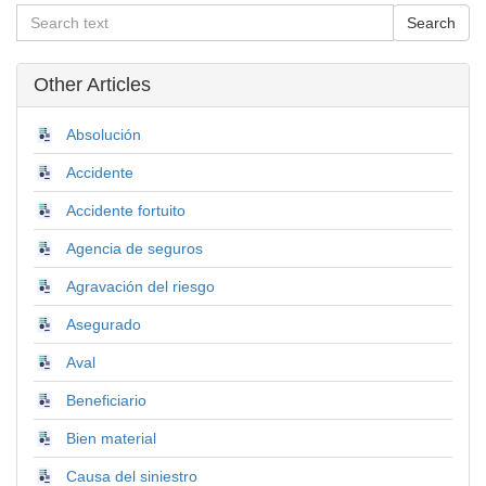
Other Articles
Absolución
Accidente
Accidente fortuito
Agencia de seguros
Agravación del riesgo
Asegurado
Aval
Beneficiario
Bien material
Causa del siniestro