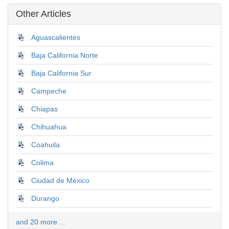
Other Articles
Aguascalientes
Baja California Norte
Baja California Sur
Campeche
Chiapas
Chihuahua
Coahuila
Colima
Ciudad de México
Durango
and 20 more ...