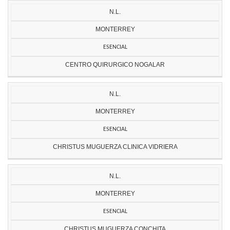
N.L.
MONTERREY
ESENCIAL
CENTRO QUIRURGICO NOGALAR
N.L.
MONTERREY
ESENCIAL
CHRISTUS MUGUERZA CLINICA VIDRIERA
N.L.
MONTERREY
ESENCIAL
CHRISTUS MUGUERZA CONCHITA