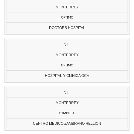
MONTERREY
OPTIMO
DOCTORS HOSPITAL
N.L.
MONTERREY
OPTIMO
HOSPITAL Y CLINICA OCA
N.L.
MONTERREY
COMPLETO
CENTRO MEDICO ZAMBRANO HELLION