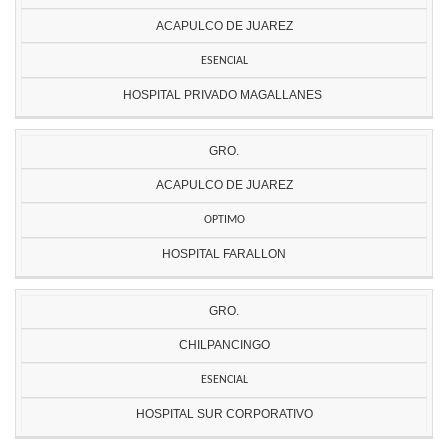
ACAPULCO DE JUAREZ
ESENCIAL
HOSPITAL PRIVADO MAGALLANES
GRO.
ACAPULCO DE JUAREZ
OPTIMO
HOSPITAL FARALLON
GRO.
CHILPANCINGO
ESENCIAL
HOSPITAL SUR CORPORATIVO