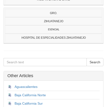
GRO.
ZIHUATANEJO
ESENCIAL
HOSPITAL DE ESPECIALIDADES ZIHUATANEJO
Other Articles
Aguascalientes
Baja California Norte
Baja California Sur