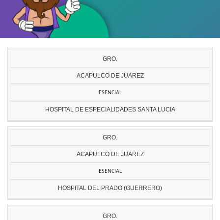
GRO.
ACAPULCO DE JUAREZ
ESENCIAL
HOSPITAL DE ESPECIALIDADES SANTA LUCIA
GRO.
ACAPULCO DE JUAREZ
ESENCIAL
HOSPITAL DEL PRADO (GUERRERO)
GRO.