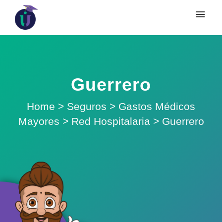
Guerrero
Home
>
Seguros
>
Gastos Médicos
Mayores
>
Red Hospitalaria
>
Guerrero