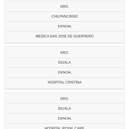
GRO.
CHILPANCINGO
ESENCIAL
MEDICA SAN JOSE DE GUERRERO
GRO.
IGUALA
ESENCIAL
HOSPITAL CRISTINA
GRO.
IGUALA
ESENCIAL
HOSPITAL ROYAL CARE