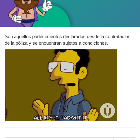
Son aquellos padecimientos declarados desde la contratación
de la póliza y se encuentran sujetos a condiciones.