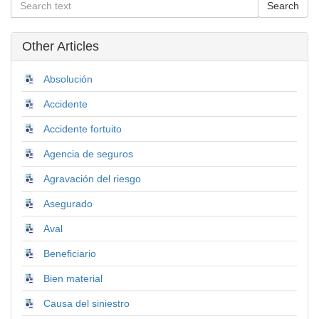
Other Articles
Absolución
Accidente
Accidente fortuito
Agencia de seguros
Agravación del riesgo
Asegurado
Aval
Beneficiario
Bien material
Causa del siniestro