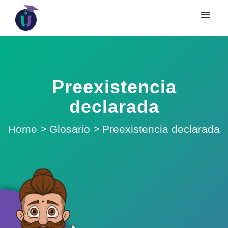
Preexistencia
declarada
Home
>
Glosario
>
Preexistencia declarada