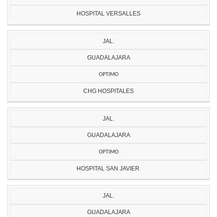
HOSPITAL VERSALLES
JAL.
GUADALAJARA
OPTIMO
CHG HOSPITALES
JAL.
GUADALAJARA
OPTIMO
HOSPITAL SAN JAVIER
JAL.
GUADALAJARA