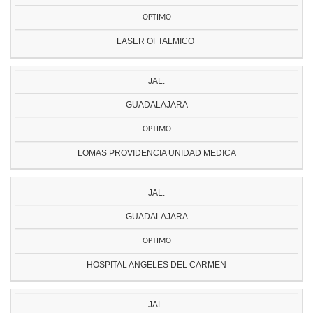
OPTIMO
LASER OFTALMICO
JAL.
GUADALAJARA
OPTIMO
LOMAS PROVIDENCIA UNIDAD MEDICA
JAL.
GUADALAJARA
OPTIMO
HOSPITAL ANGELES DEL CARMEN
JAL.