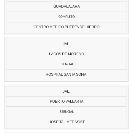
GUADALAJARA
COMPLETO
CENTRO MEDICO PUERTA DE HIERRO
JAL.
LAGOS DE MORENO
ESENCIAL
HOSPITAL SANTA SOFIA
JAL.
PUERTO VALLARTA
ESENCIAL
HOSPITAL MEDASIST