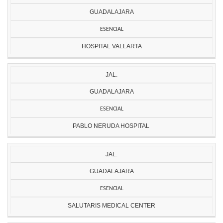
GUADALAJARA
ESENCIAL
HOSPITAL VALLARTA
JAL.
GUADALAJARA
ESENCIAL
PABLO NERUDA HOSPITAL
JAL.
GUADALAJARA
ESENCIAL
SALUTARIS MEDICAL CENTER