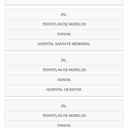
JAL.
TEPATITLAN DE MORELOS
ESENCIAL
HOSPITAL SANTA FE MEMORIAL
JAL.
TEPATITLAN DE MORELOS
ESENCIAL
HOSPITAL VICENTITA
JAL.
TEPATITLAN DE MORELOS
ESENCIAL