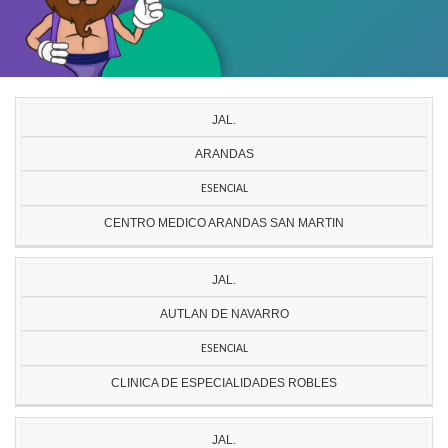
JAL.
ARANDAS
ESENCIAL
CENTRO MEDICO ARANDAS SAN MARTIN
JAL.
AUTLAN DE NAVARRO
ESENCIAL
CLINICA DE ESPECIALIDADES ROBLES
JAL.