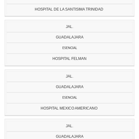
HOSPITAL DE LA SANTISIMA TRINIDAD
JAL.
GUADALAJARA
ESENCIAL
HOSPITAL FELMAN
JAL.
GUADALAJARA
ESENCIAL
HOSPITAL MEXICO AMERICANO
JAL.
GUADALAJARA