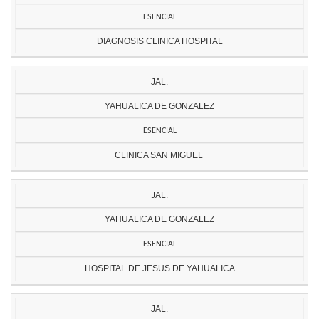
ESENCIAL
DIAGNOSIS CLINICA HOSPITAL
JAL.
YAHUALICA DE GONZALEZ
ESENCIAL
CLINICA SAN MIGUEL
JAL.
YAHUALICA DE GONZALEZ
ESENCIAL
HOSPITAL DE JESUS DE YAHUALICA
JAL.