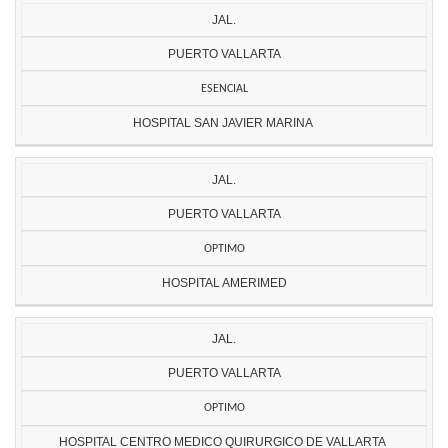
JAL.
PUERTO VALLARTA
ESENCIAL
HOSPITAL SAN JAVIER MARINA
JAL.
PUERTO VALLARTA
OPTIMO
HOSPITAL AMERIMED
JAL.
PUERTO VALLARTA
OPTIMO
HOSPITAL CENTRO MEDICO QUIRURGICO DE VALLARTA