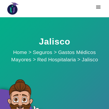
Jalisco
Home
>
Seguros
>
Gastos Médicos
Mayores
>
Red Hospitalaria
>
Jalisco