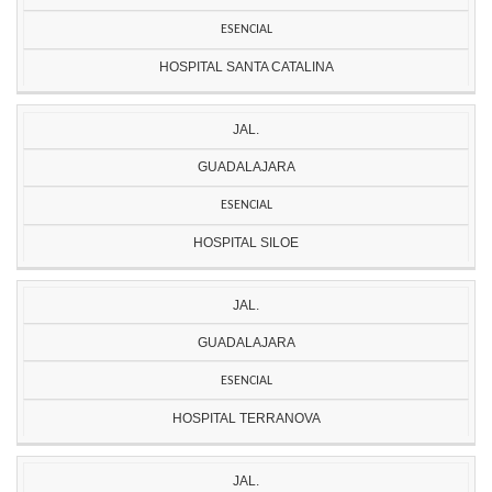
ESENCIAL
HOSPITAL SANTA CATALINA
JAL.
GUADALAJARA
ESENCIAL
HOSPITAL SILOE
JAL.
GUADALAJARA
ESENCIAL
HOSPITAL TERRANOVA
JAL.