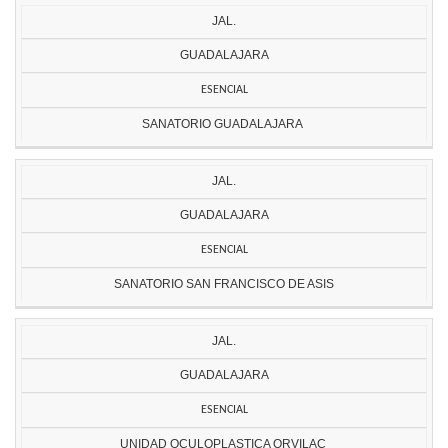
JAL.
GUADALAJARA
ESENCIAL
SANATORIO GUADALAJARA
JAL.
GUADALAJARA
ESENCIAL
SANATORIO SAN FRANCISCO DE ASIS
JAL.
GUADALAJARA
ESENCIAL
UNIDAD OCULOPLASTICA ORVILAC