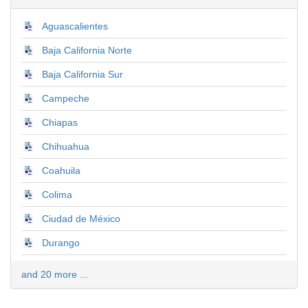
Aguascalientes
Baja California Norte
Baja California Sur
Campeche
Chiapas
Chihuahua
Coahuila
Colima
Ciudad de México
Durango
and 20 more ...