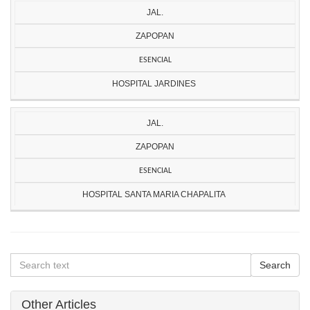
JAL.
ZAPOPAN
ESENCIAL
HOSPITAL JARDINES
JAL.
ZAPOPAN
ESENCIAL
HOSPITAL SANTA MARIA CHAPALITA
Other Articles