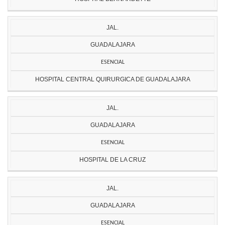
JAL.
GUADALAJARA
ESENCIAL
HOSPITAL CENTRAL QUIRURGICA DE GUADALAJARA
JAL.
GUADALAJARA
ESENCIAL
HOSPITAL DE LA CRUZ
JAL.
GUADALAJARA
ESENCIAL