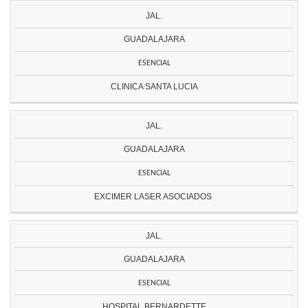
JAL.
GUADALAJARA
ESENCIAL
CLINICA SANTA LUCIA
JAL.
GUADALAJARA
ESENCIAL
EXCIMER LASER ASOCIADOS
JAL.
GUADALAJARA
ESENCIAL
HOSPITAL BERNARDETTE