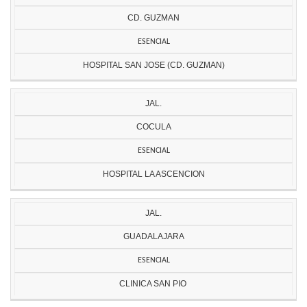
CD. GUZMAN
ESENCIAL
HOSPITAL SAN JOSE (CD. GUZMAN)
JAL.
COCULA
ESENCIAL
HOSPITAL LA ASCENCION
JAL.
GUADALAJARA
ESENCIAL
CLINICA SAN PIO