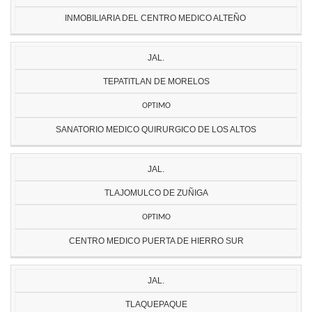
INMOBILIARIA DEL CENTRO MEDICO ALTEÑO
JAL.
TEPATITLAN DE MORELOS
OPTIMO
SANATORIO MEDICO QUIRURGICO DE LOS ALTOS
JAL.
TLAJOMULCO DE ZUÑIGA
OPTIMO
CENTRO MEDICO PUERTA DE HIERRO SUR
JAL.
TLAQUEPAQUE