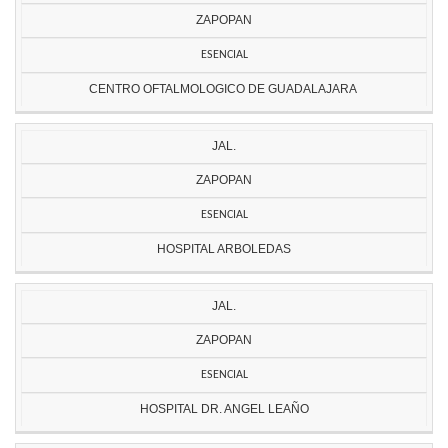
ZAPOPAN
ESENCIAL
CENTRO OFTALMOLOGICO DE GUADALAJARA
JAL.
ZAPOPAN
ESENCIAL
HOSPITAL ARBOLEDAS
JAL.
ZAPOPAN
ESENCIAL
HOSPITAL DR. ANGEL LEAÑO