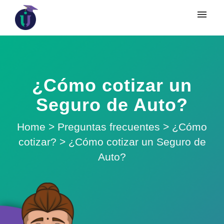
¿Cómo cotizar un
Seguro de Auto?
Home
>
Preguntas frecuentes
>
¿Cómo
cotizar?
>
¿Cómo cotizar un Seguro de
Auto?