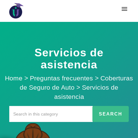
Servicios de
asistencia
Home
>
Preguntas frecuentes
>
Coberturas
de Seguro de Auto
>
Servicios de
asistencia