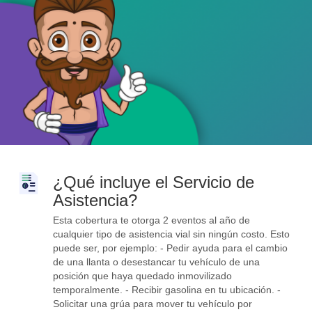
¿Qué incluye el Servicio de
Asistencia?
Esta cobertura te otorga 2 eventos al año de
cualquier tipo de asistencia vial sin ningún costo. Esto
puede ser, por ejemplo: - Pedir ayuda para el cambio
de una llanta o desestancar tu vehículo de una
posición que haya quedado inmovilizado
temporalmente. - Recibir gasolina en tu ubicación. -
Solicitar una grúa para mover tu vehículo por