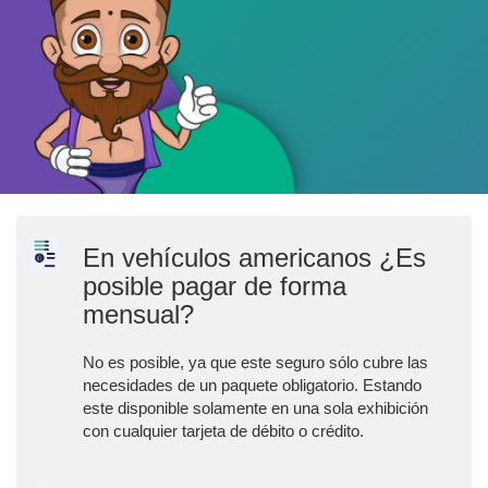
En vehículos americanos ¿Es
posible pagar de forma
mensual?
No es posible, ya que este seguro sólo cubre las
necesidades de un paquete obligatorio. Estando
este disponible solamente en una sola exhibición
con cualquier tarjeta de débito o crédito.