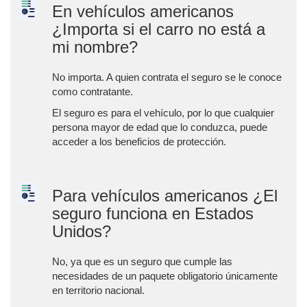
En vehículos americanos
¿Importa si el carro no está a
mi nombre?
No importa. A quien contrata el seguro se le conoce
como contratante.
El seguro es para el vehículo, por lo que cualquier
persona mayor de edad que lo conduzca, puede
acceder a los beneficios de protección.
Para vehículos americanos ¿El
seguro funciona en Estados
Unidos?
No, ya que es un seguro que cumple las
necesidades de un paquete obligatorio únicamente
en territorio nacional.