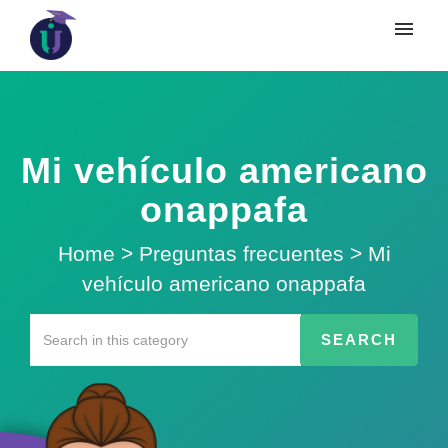
Mi vehículo americano
onappafa
Home
>
Preguntas frecuentes
>
Mi
vehículo americano onappafa