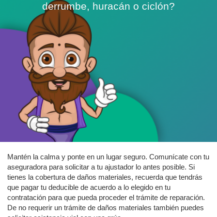
derrumbe, huracán o ciclón?
Mantén la calma y ponte en un lugar seguro. Comunícate con tu
aseguradora para solicitar a tu ajustador lo antes posible. Si
tienes la cobertura de daños materiales, recuerda que tendrás
que pagar tu deducible de acuerdo a lo elegido en tu
contratación para que pueda proceder el trámite de reparación.
De no requerir un trámite de daños materiales también puedes