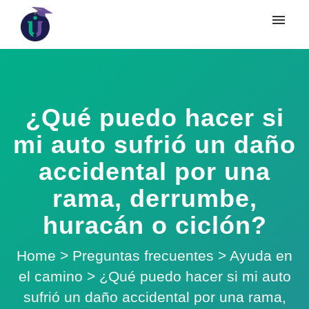
¿Qué puedo hacer si
mi auto sufrió un daño
accidental por una
rama, derrumbe,
huracán o ciclón?
Home
>
Preguntas frecuentes
>
Ayuda en
el camino
>
¿Qué puedo hacer si mi auto
sufrió un daño accidental por una rama,